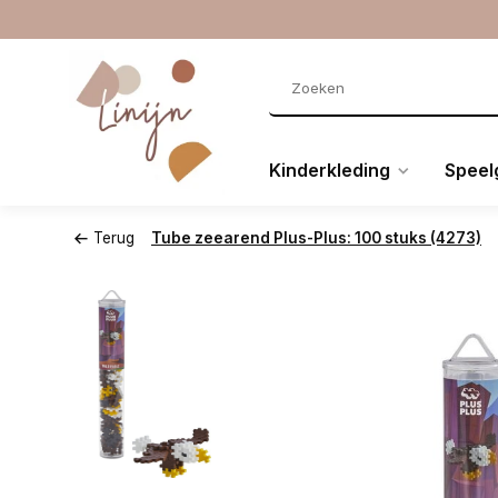
Kinderkleding
Speel
Terug
Tube zeearend Plus-Plus: 100 stuks (4273)