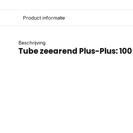
Product informatie
Beschrijving
Tube zeearend Plus-Plus: 100