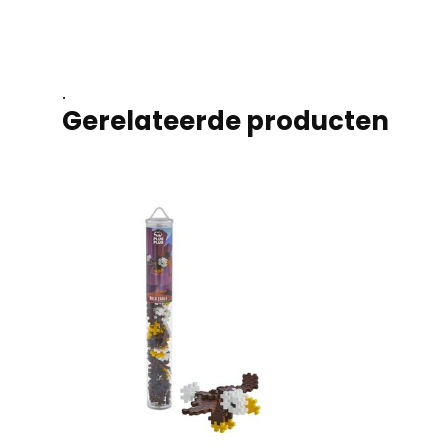
.
Gerelateerde producten