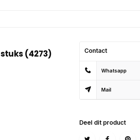
Contact
 stuks (4273)
Whatsapp
Mail
Deel dit product