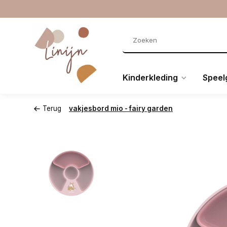
Kinderkleding
Speel
Terug
vakjesbord mio - fairy garden