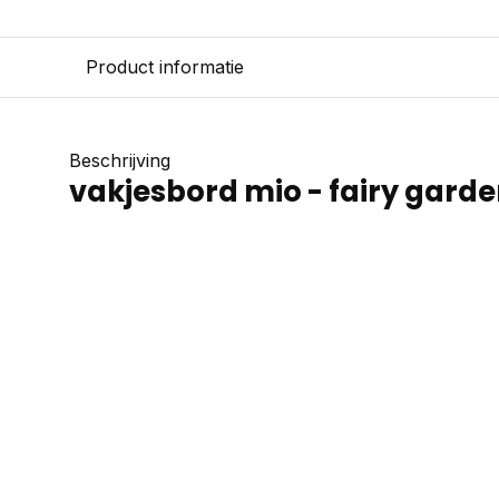
Product informatie
Beschrijving
vakjesbord mio - fairy gard