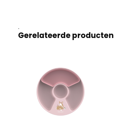
.
Gerelateerde producten