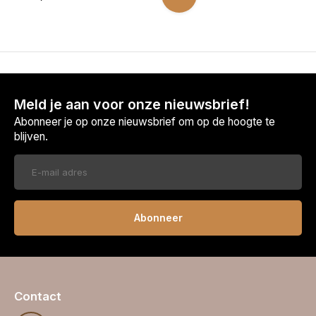
Meld je aan voor onze nieuwsbrief!
Abonneer je op onze nieuwsbrief om op de hoogte te
blijven.
Abonneer
Contact