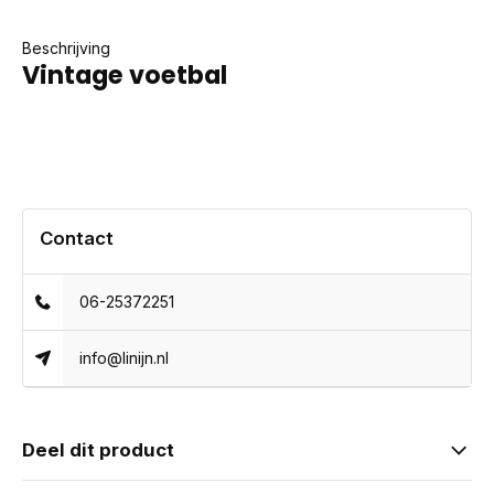
Beschrijving
Vintage voetbal
Contact
06-25372251
info@linijn.nl
Deel dit product