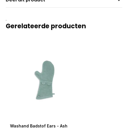
.
Gerelateerde producten
Washand Badstof Ears - Ash