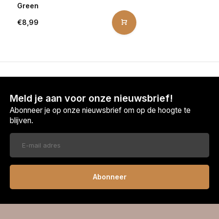
Green
€8,99
Meld je aan voor onze nieuwsbrief!
Abonneer je op onze nieuwsbrief om op de hoogte te
blijven.
Abonneer