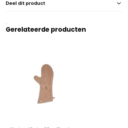
Deel dit product
.
Gerelateerde producten