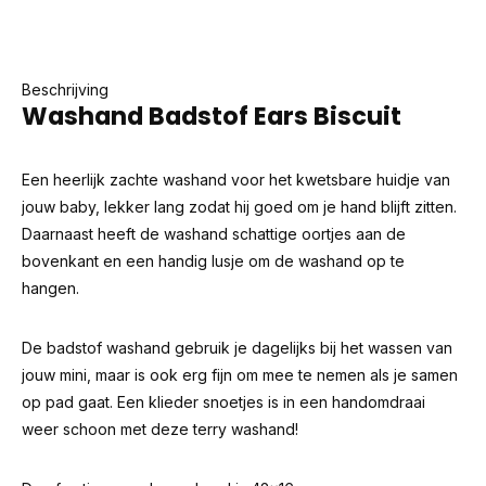
Beschrijving
Washand Badstof Ears Biscuit
Een heerlijk zachte washand voor het kwetsbare huidje van
jouw baby, lekker lang zodat hij goed om je hand blijft zitten.
Daarnaast heeft de washand schattige oortjes aan de
bovenkant en een handig lusje om de washand op te
hangen.
De badstof washand gebruik je dagelijks bij het wassen van
jouw mini, maar is ook erg fijn om mee te nemen als je samen
op pad gaat. Een klieder snoetjes is in een handomdraai
weer schoon met deze terry washand!