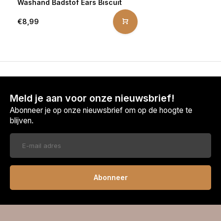
Washand Badstof Ears Biscuit
€8,99
Meld je aan voor onze nieuwsbrief!
Abonneer je op onze nieuwsbrief om op de hoogte te
blijven.
Abonneer