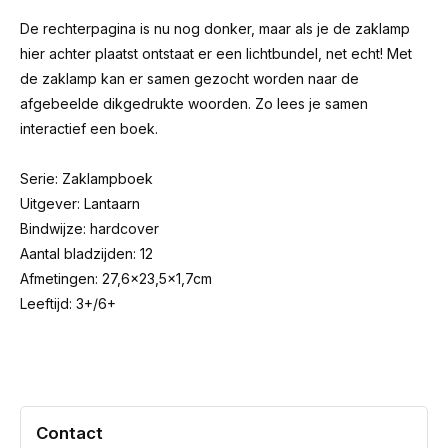
De rechterpagina is nu nog donker, maar als je de zaklamp
hier achter plaatst ontstaat er een lichtbundel, net echt! Met
de zaklamp kan er samen gezocht worden naar de
afgebeelde dikgedrukte woorden. Zo lees je samen
interactief een boek.
Serie: Zaklampboek
Uitgever: Lantaarn
Bindwijze: hardcover
Aantal bladzijden: 12
Afmetingen: 27,6x23,5x1,7cm
Leeftijd: 3+/6+
Contact