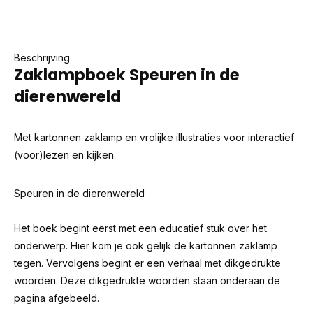
Beschrijving
Zaklampboek Speuren in de
dierenwereld
Met kartonnen zaklamp en vrolijke illustraties voor interactief
(voor)lezen en kijken.
Speuren in de dierenwereld
Het boek begint eerst met een educatief stuk over het
onderwerp. Hier kom je ook gelijk de kartonnen zaklamp
tegen. Vervolgens begint er een verhaal met dikgedrukte
woorden. Deze dikgedrukte woorden staan onderaan de
pagina afgebeeld.