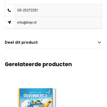
06-25372251
info@linijn.nl
Deel dit product
.
Gerelateerde producten