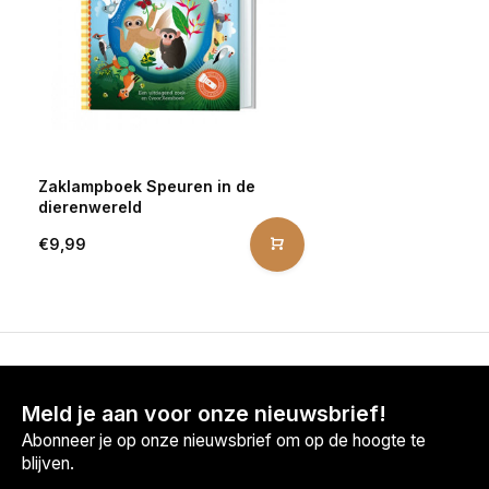
Zaklampboek Speuren in de
dierenwereld
€9,99
Meld je aan voor onze nieuwsbrief!
Abonneer je op onze nieuwsbrief om op de hoogte te
blijven.