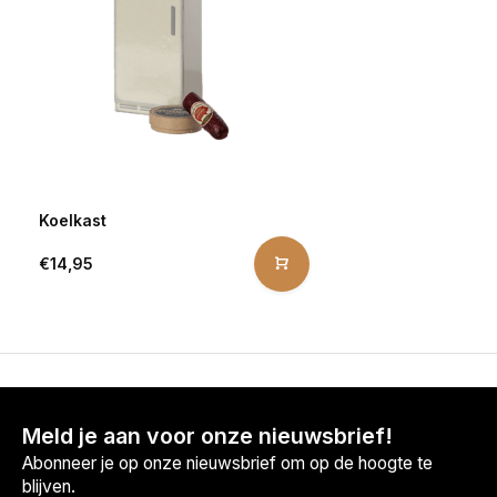
Koelkast
€14,95
Meld je aan voor onze nieuwsbrief!
Abonneer je op onze nieuwsbrief om op de hoogte te
blijven.