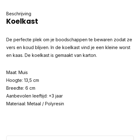
Beschrijving
Koelkast
De perfecte plek om je boodschappen te bewaren zodat ze
vers en koud blijven. In de koelkast vind je een kleine worst
en kaas. De koelkast is gemaakt van karton.
Maat: Muis
Hoogte: 13,5 cm
Breedte: 6 cm
Aanbevolen leeftijd: +3 jaar
Materiaal: Metaal / Polyresin