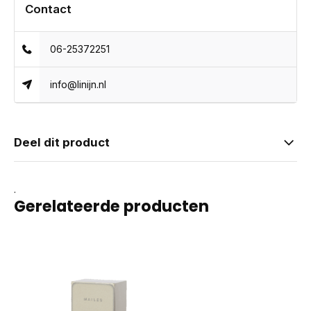
Contact
06-25372251
info@linijn.nl
Deel dit product
.
Gerelateerde producten