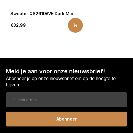
Sweater QS261DAVE Dark Mint
€32,99
Meld je aan voor onze nieuwsbrief!
Abonneer je op onze nieuwsbrief om op de hoogte te
blijven.
Abonneer