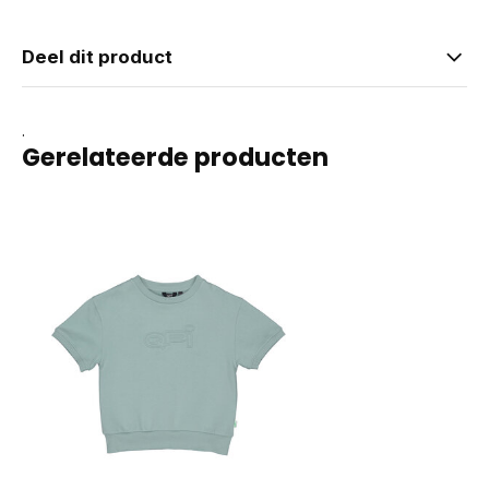
Deel dit product
.
Gerelateerde producten