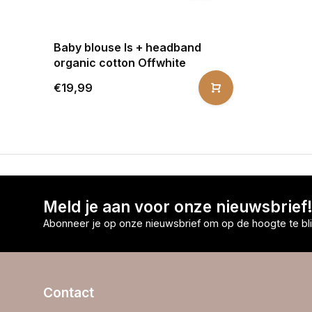
Baby blouse ls + headband
organic cotton Offwhite
€19,99
Meld je aan voor onze nieuwsbrief
Abonneer je op onze nieuwsbrief om op de hoogte te bli
Contact