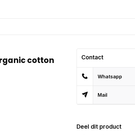
Contact
rganic cotton
Whatsapp
Mail
Deel dit product