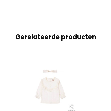
.
Gerelateerde producten