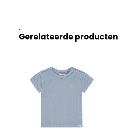
.
Gerelateerde producten