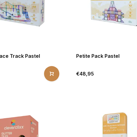
ace Track Pastel
Petite Pack Pastel
€48,95