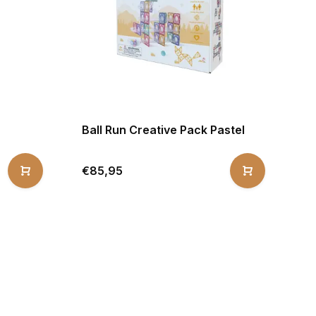
Ball Run Creative Pack Pastel
€85,95