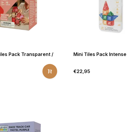
Tiles Pack Transparent /
Mini Tiles Pack Intense
€22,95