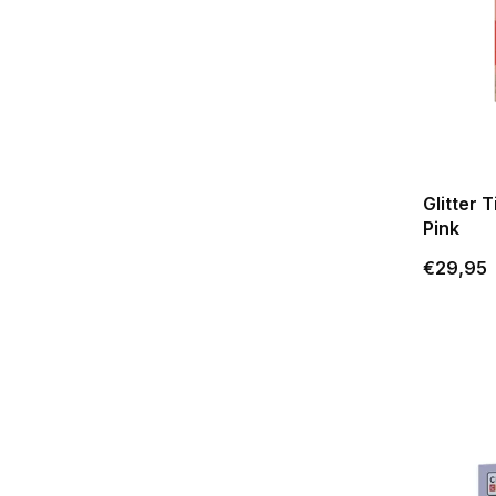
Glitter 
Pink
€29,95