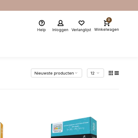
0
Winkelwagen
Help
Inloggen
Verlanglijst