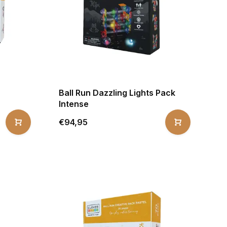
Ball Run Dazzling Lights Pack
Intense
€94,95