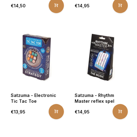
€14,50
€14,95
Satzuma - Electronic
Satzuma - Rhythm
Tic Tac Toe
Master reflex spel
€13,95
€14,95