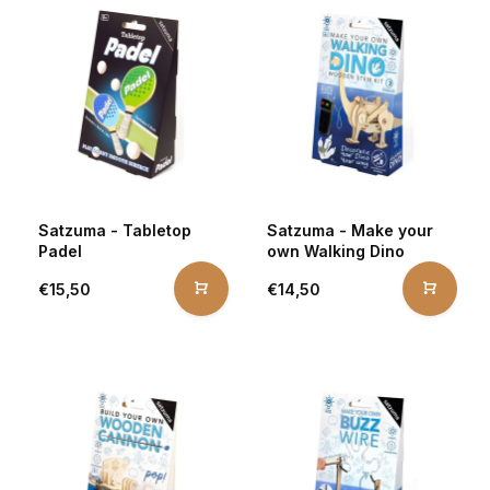
Satzuma - Tabletop
Satzuma - Make your
Padel
own Walking Dino
€15,50
€14,50