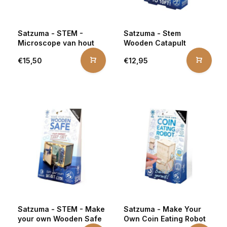
Satzuma - STEM -
Satzuma - Stem
Microscope van hout
Wooden Catapult
€15,50
€12,95
Satzuma - STEM - Make
Satzuma - Make Your
your own Wooden Safe
Own Coin Eating Robot