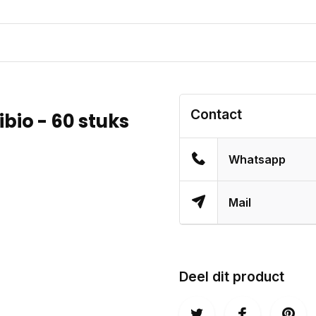
Contact
bio - 60 stuks
Whatsapp
Mail
Deel dit product