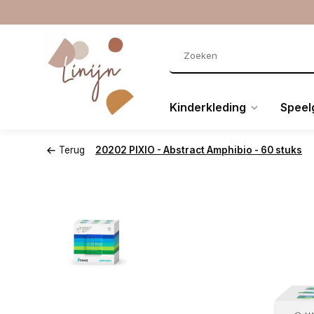
Kinderkleding
Speel
Terug
20202 PIXIO - Abstract Amphibio - 60 stuks