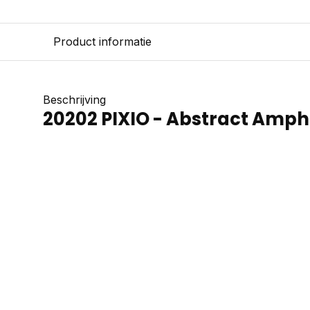
Product informatie
Beschrijving
20202 PIXIO - Abstract Amphi