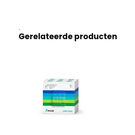
.
Gerelateerde producten