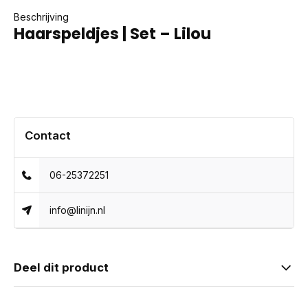
Beschrijving
Haarspeldjes | Set – Lilou
Contact
06-25372251
info@linijn.nl
Deel dit product