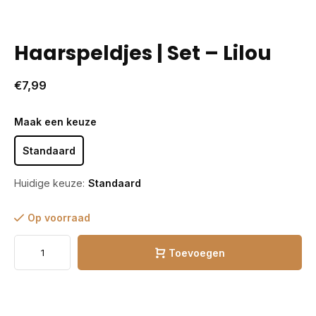
Haarspeldjes | Set – Lilou
€7,99
Maak een keuze
Standaard
Huidige keuze:
Standaard
Op voorraad
Toevoegen