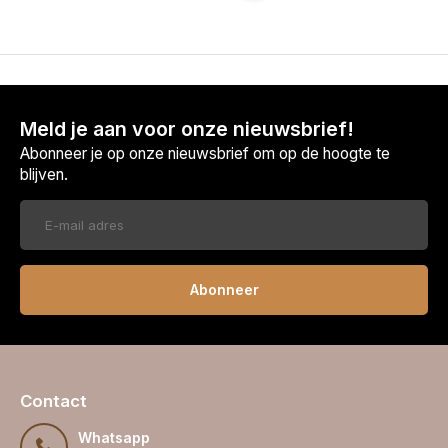
Meld je aan voor onze nieuwsbrief!
Abonneer je op onze nieuwsbrief om op de hoogte te
blijven.
Abonneer
Contact
Whatsapp