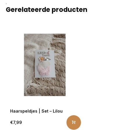
.
Gerelateerde producten
Haarspeldjes | Set – Lilou
€7,99