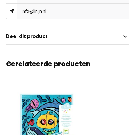
info@linijn.nl
Deel dit product
.
Gerelateerde producten