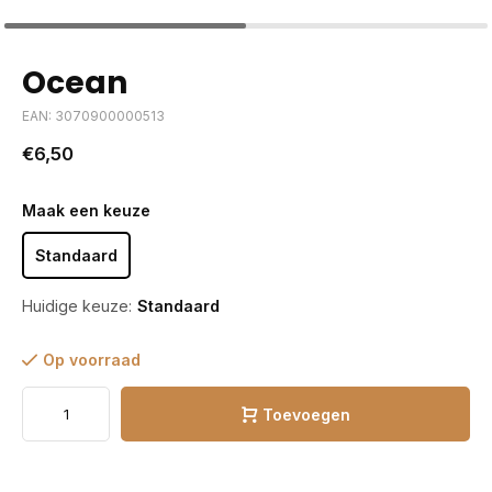
Ocean
EAN: 3070900000513
€6,50
Maak een keuze
Standaard
Huidige keuze:
Standaard
Op voorraad
Toevoegen