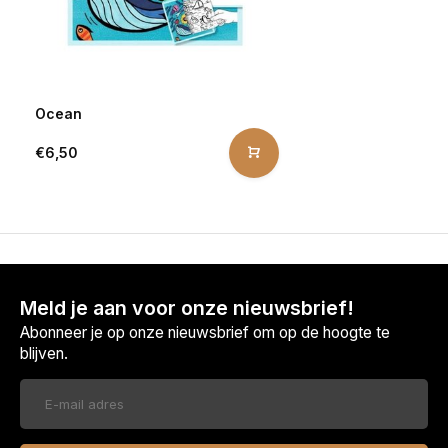
Ocean
€6,50
Meld je aan voor onze nieuwsbrief!
Abonneer je op onze nieuwsbrief om op de hoogte te
blijven.