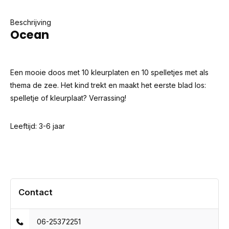
Beschrijving
Ocean
Een mooie doos met 10 kleurplaten en 10 spelletjes met als
thema de zee. Het kind trekt en maakt het eerste blad los:
spelletje of kleurplaat? Verrassing!
Leeftijd: 3-6 jaar
Contact
06-25372251