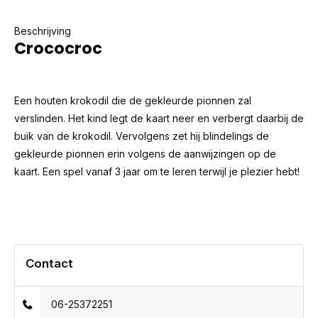
Beschrijving
Crococroc
Een houten krokodil die de gekleurde pionnen zal
verslinden. Het kind legt de kaart neer en verbergt daarbij de
buik van de krokodil. Vervolgens zet hij blindelings de
gekleurde pionnen erin volgens de aanwijzingen op de
kaart. Een spel vanaf 3 jaar om te leren terwijl je plezier hebt!
Contact
06-25372251