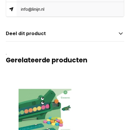
info@linijn.nl
Deel dit product
.
Gerelateerde producten