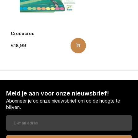
Crococroc
€18,99
Meld je aan voor onze nieuwsbrief!
Abonneer je op onze nieuwsbrief om op de hoogte te
blijven.