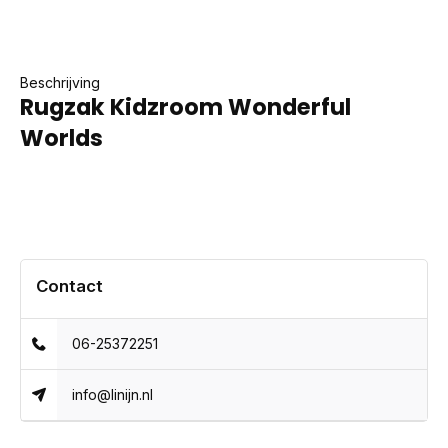
Beschrijving
Rugzak Kidzroom Wonderful
Worlds
Contact
06-25372251
info@linijn.nl