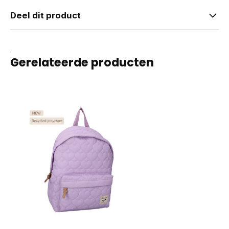
Deel dit product
.
Gerelateerde producten