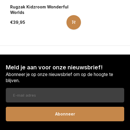
Rugzak Kidzroom Wonderful
Worlds
€39,95
Meld je aan voor onze nieuwsbrief!
Abonneer je op onze nieuwsbrief om op de hoogte te
blijven.
Abonneer