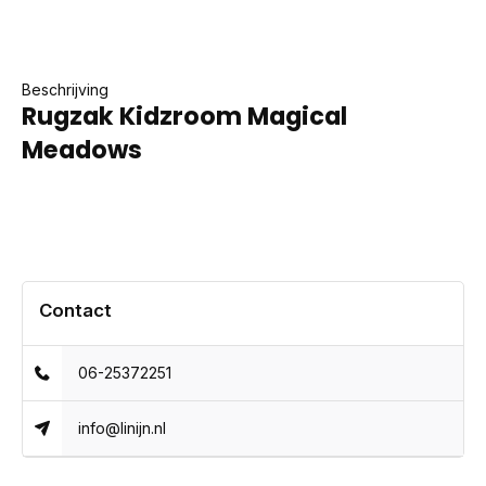
Beschrijving
Rugzak Kidzroom Magical
Meadows
Contact
06-25372251
info@linijn.nl