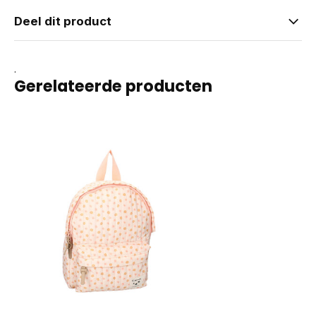
Deel dit product
.
Gerelateerde producten