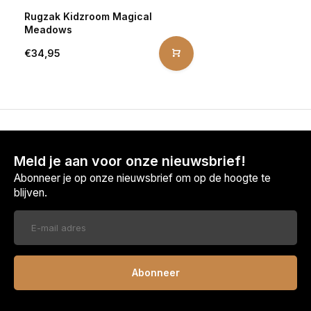
Rugzak Kidzroom Magical
Meadows
€34,95
Meld je aan voor onze nieuwsbrief!
Abonneer je op onze nieuwsbrief om op de hoogte te
blijven.
Abonneer