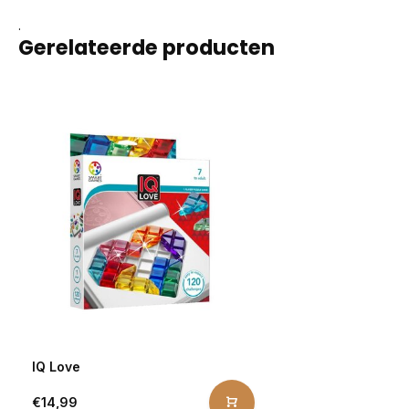
.
Gerelateerde producten
IQ Love
€14,99