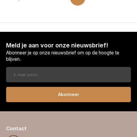
Meld je aan voor onze nieuwsbrief!
Abonneer je op onze nieuwsbrief om op de hoogte te
blijven.
Abonneer
Contact