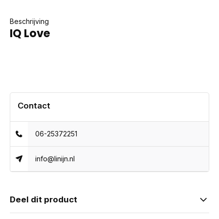
Beschrijving
IQ Love
Contact
06-25372251
info@linijn.nl
Deel dit product