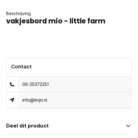
Beschrijving
vakjesbord mio - little farm
Contact
06-25372251
info@linijn.nl
Deel dit product