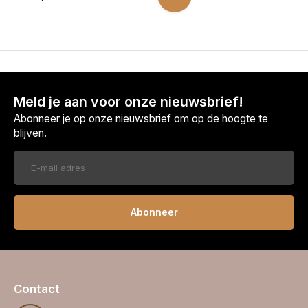
Meld je aan voor onze nieuwsbrief!
Abonneer je op onze nieuwsbrief om op de hoogte te
blijven.
Abonneer
Contact