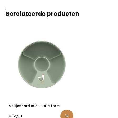
.
Gerelateerde producten
vakjesbord mio - little farm
€12,99