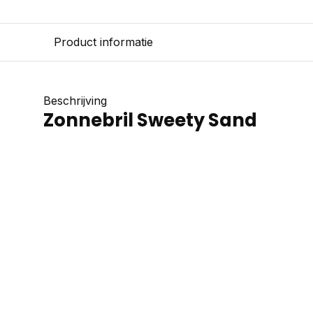
Product informatie
Beschrijving
Zonnebril Sweety Sand