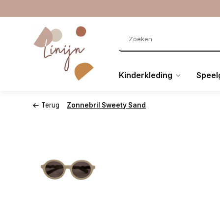
Kinderkleding
Speel
Terug
Zonnebril Sweety Sand