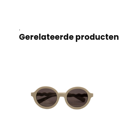
.
Gerelateerde producten