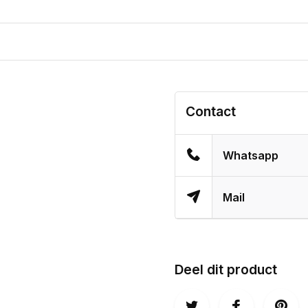
Contact
Whatsapp
Mail
Deel dit product