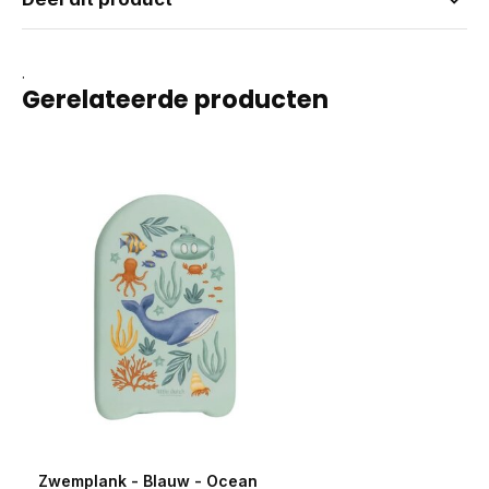
.
Gerelateerde producten
Zwemplank - Blauw - Ocean