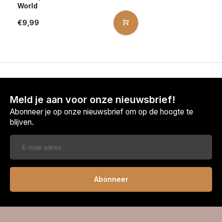
World
€9,99
Meld je aan voor onze nieuwsbrief!
Abonneer je op onze nieuwsbrief om op de hoogte te
blijven.
Abonneer