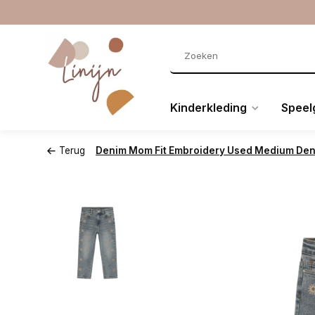
Kinderkleding
Speel
Terug
Denim Mom Fit Embroidery Used Medium De