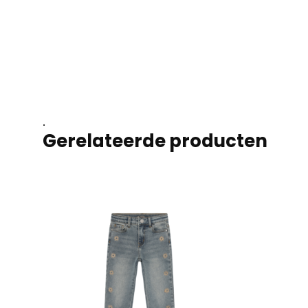
.
Gerelateerde producten