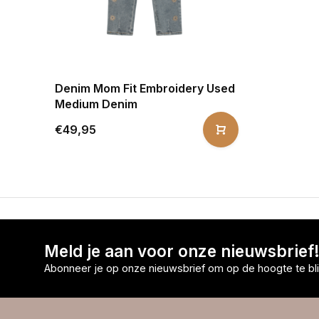
Denim Mom Fit Embroidery Used
Medium Denim
€49,95
Meld je aan voor onze nieuwsbrief
Abonneer je op onze nieuwsbrief om op de hoogte te bli