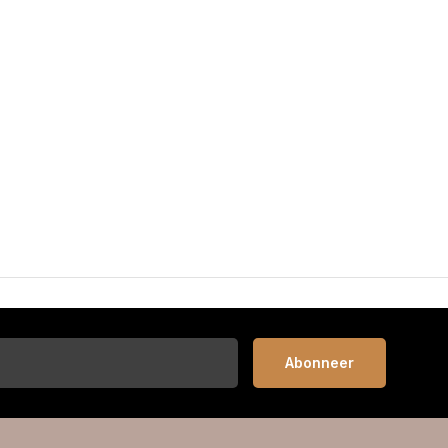
Abonneer