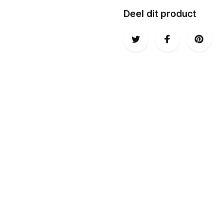
Deel dit product