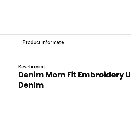
Product informatie
Beschrijving
Denim Mom Fit Embroidery 
Denim