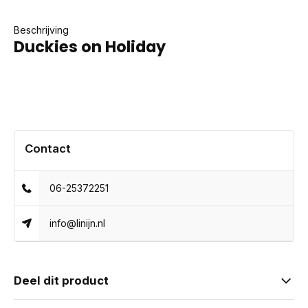
Beschrijving
Duckies on Holiday
Contact
06-25372251
info@linijn.nl
Deel dit product