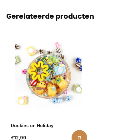
.
Gerelateerde producten
Duckies on Holiday
€12,99