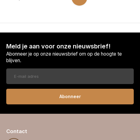
Meld je aan voor onze nieuwsbrief!
Abonneer je op onze nieuwsbrief om op de hoogte te
blijven.
Abonneer
Contact