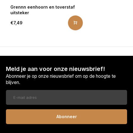
Grennn eenhoorn en toverstaf
uitsteker
€7,49
Meld je aan voor onze nieuwsbrief!
Abonneer je op onze nieuwsbrief om op de hoogte te
blijven.
Abonneer