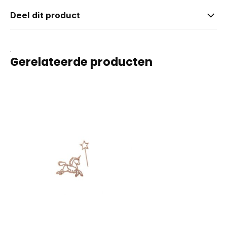
Deel dit product
.
Gerelateerde producten