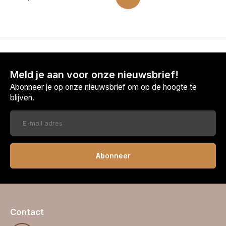
Meld je aan voor onze nieuwsbrief!
Abonneer je op onze nieuwsbrief om op de hoogte te
blijven.
Abonneer
Contact