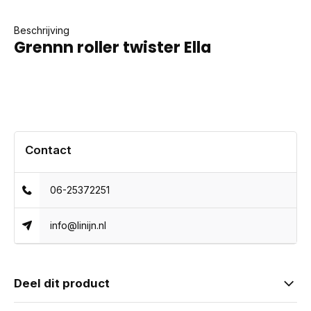
Beschrijving
Grennn roller twister Ella
Contact
06-25372251
info@linijn.nl
Deel dit product