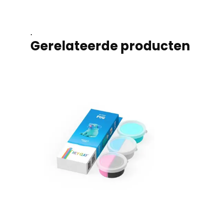
.
Gerelateerde producten