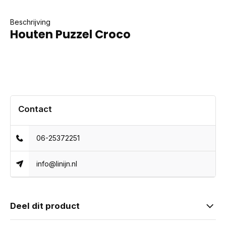
Beschrijving
Houten Puzzel Croco
Contact
06-25372251
info@linijn.nl
Deel dit product