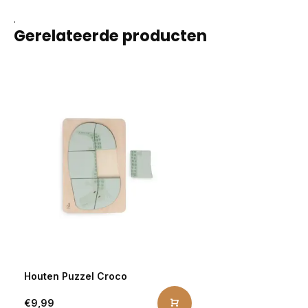
.
Gerelateerde producten
Houten Puzzel Croco
€9,99