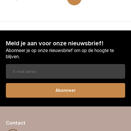
Meld je aan voor onze nieuwsbrief!
Abonneer je op onze nieuwsbrief om op de hoogte te
blijven.
Abonneer
Contact