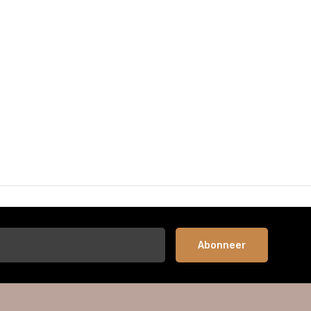
Abonneer