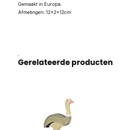
Gemaakt in Europa.
Afmetingen: 12x2x12cm
.
Gerelateerde producten