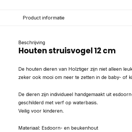
Product informatie
Beschrijving
Houten struisvogel 12 cm
De houten dieren van Holztiger zijn niet alleen le
zeker ook mooi om neer te zetten in de baby- of 
De dieren zijn individueel handgemaakt uit esdoo
geschilderd met verf op waterbasis.
Veilig voor kinderen.
Materiaal: Esdoorn- en beukenhout