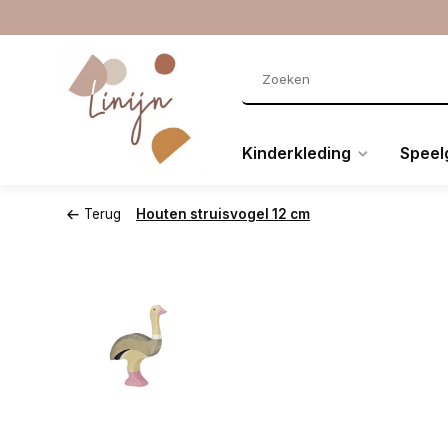
Kinderkleding
Speel
Terug
Houten struisvogel 12 cm