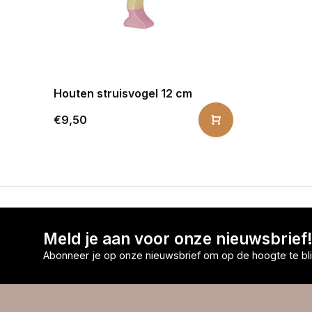
Houten struisvogel 12 cm
€9,50
Meld je aan voor onze nieuwsbrief
Abonneer je op onze nieuwsbrief om op de hoogte te bli