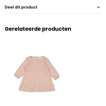
Deel dit product
.
Gerelateerde producten