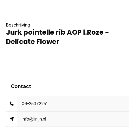
Beschrijving
Jurk pointelle rib AOP l.Roze -
Delicate Flower
Contact
06-25372251
info@linijn.nl