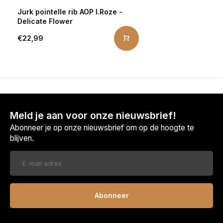
Jurk pointelle rib AOP l.Roze -
Delicate Flower
€22,99
Meld je aan voor onze nieuwsbrief!
Abonneer je op onze nieuwsbrief om op de hoogte te
blijven.
Abonneer