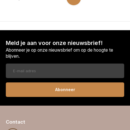
Meld je aan voor onze nieuwsbrief!
Abonneer je op onze nieuwsbrief om op de hoogte te
blijven.
Abonneer
Contact