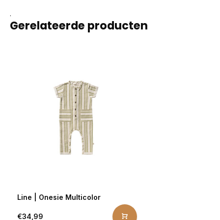
.
Gerelateerde producten
Line | Onesie Multicolor
€34,99