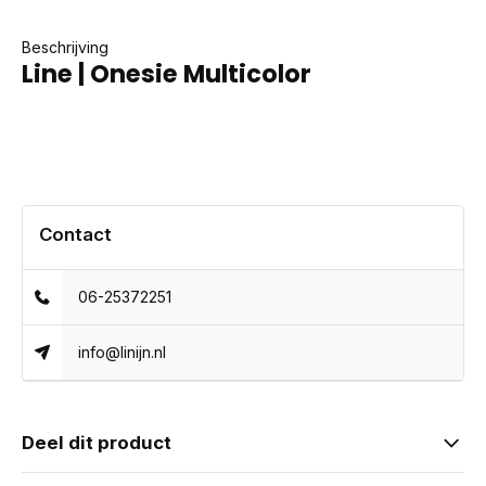
Beschrijving
Line | Onesie Multicolor
Contact
06-25372251
info@linijn.nl
Deel dit product