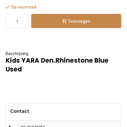
Op voorraad
Toevoegen
Beschrijving
Kids YARA Den.Rhinestone Blue
Used
Contact