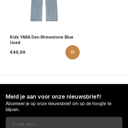
Kids YARA Den.Rhinestone Blue
Used
€49,99
Meld je aan voor onze nieuwsbrief!
Abonneer je op onze nieuwsbrief om op de hoogte te
blijven.