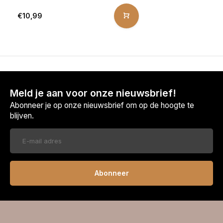
€10,99
Meld je aan voor onze nieuwsbrief!
Abonneer je op onze nieuwsbrief om op de hoogte te
blijven.
Abonneer