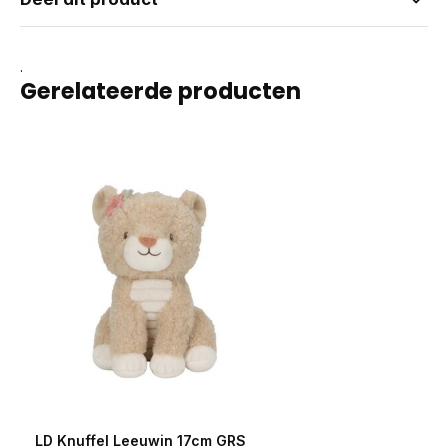
.
Gerelateerde producten
LD Knuffel Leeuwin 17cm GRS