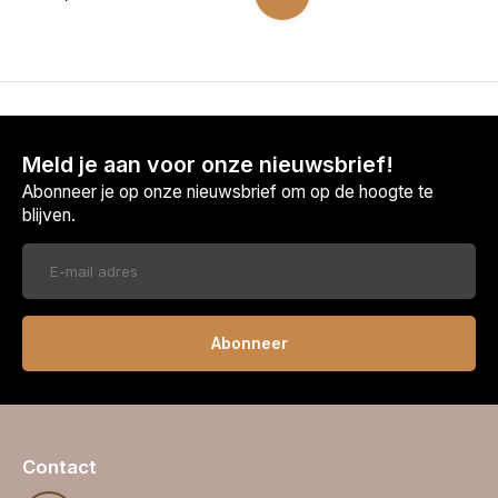
Meld je aan voor onze nieuwsbrief!
Abonneer je op onze nieuwsbrief om op de hoogte te
blijven.
Abonneer
Contact