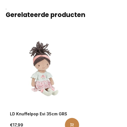
.
Gerelateerde producten
LD Knuffelpop Evi 35cm GRS
€17,99