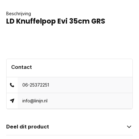
Beschrijving
LD Knuffelpop Evi 35cm GRS
Contact
06-25372251
info@linijn.nl
Deel dit product