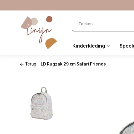
Kinderkleding
Speel
Terug
LD Rugzak 29 cm Safari Friends