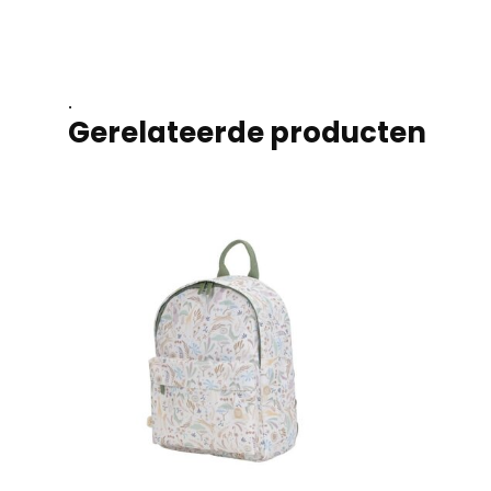
.
Gerelateerde producten