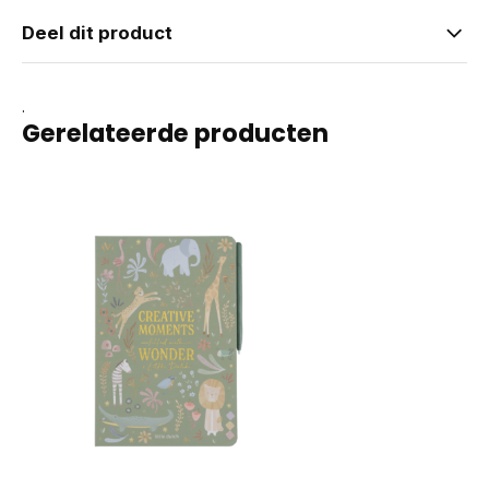
Deel dit product
.
Gerelateerde producten