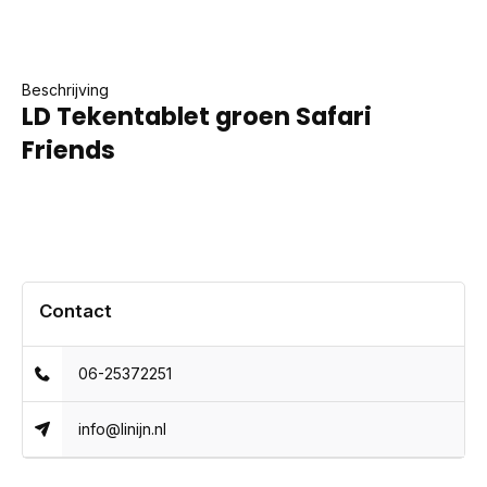
Beschrijving
LD Tekentablet groen Safari
Friends
Contact
06-25372251
info@linijn.nl