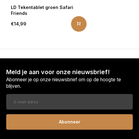
LD Tekentablet groen Safari
Friends
€14,99
Meld je aan voor onze nieuwsbrief!
Abonneer je op onze nieuwsbrief om op de hoogte te
blijven.
Abonneer