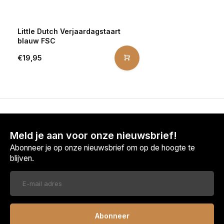
Little Dutch Verjaardagstaart
blauw FSC
€19,95
Meld je aan voor onze nieuwsbrief!
Abonneer je op onze nieuwsbrief om op de hoogte te
blijven.
Abonneer