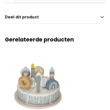
Deel dit product
.
Gerelateerde producten