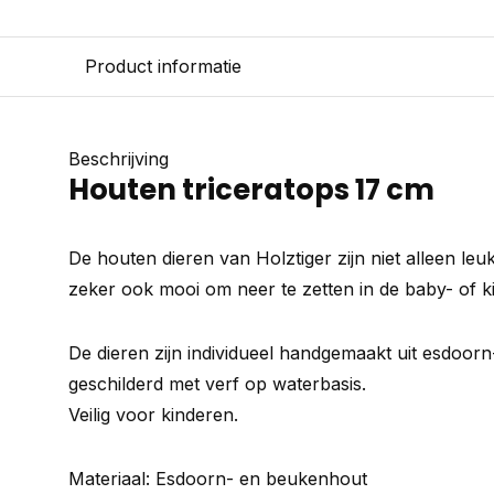
Product informatie
Beschrijving
Houten triceratops 17 cm
De houten dieren van Holztiger zijn niet alleen le
zeker ook mooi om neer te zetten in de baby- of 
De dieren zijn individueel handgemaakt uit esdoo
geschilderd met verf op waterbasis.
Veilig voor kinderen.
Materiaal: Esdoorn- en beukenhout