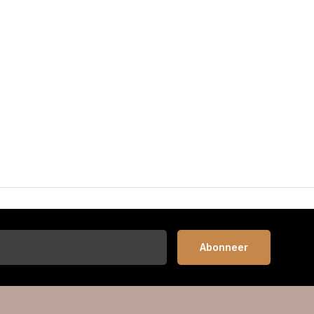
Abonneer