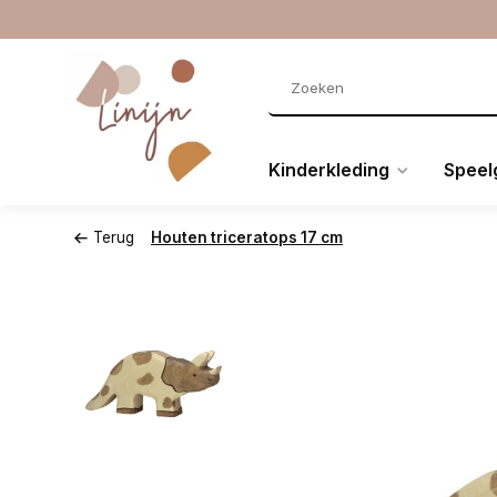
Kinderkleding
Speel
Terug
Houten triceratops 17 cm