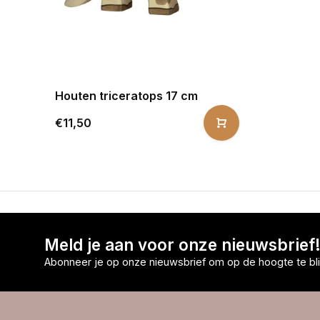
Houten triceratops 17 cm
€11,50
Meld je aan voor onze nieuwsbrief
Abonneer je op onze nieuwsbrief om op de hoogte te bli