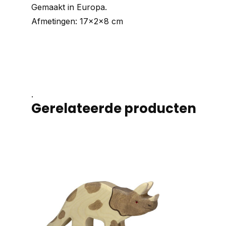
Gemaakt in Europa.
Afmetingen: 17x2x8 cm
.
Gerelateerde producten